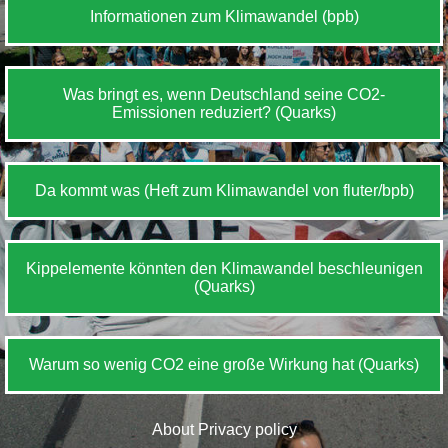
Informationen zum Klimawandel (bpb)
Was bringt es, wenn Deutschland seine CO2-
Emissionen reduziert? (Quarks)
Da kommt was (Heft zum Klimawandel von fluter/bpb)
Kippelemente könnten den Klimawandel beschleunigen
(Quarks)
Warum so wenig CO2 eine große Wirkung hat (Quarks)
About
Privacy policy